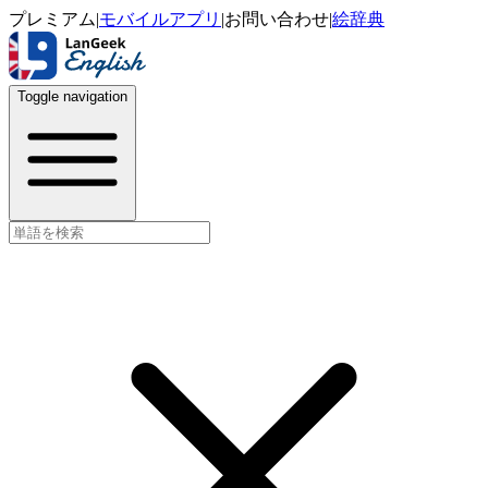
プレミアム
|
モバイルアプリ
|
お問い合わせ
|
絵辞典
Toggle navigation