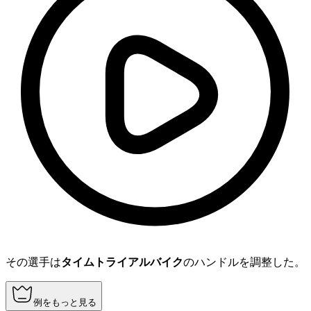
その選手は
タイムトライアルバイク
のハンドルを調整した。
例をもっと見る