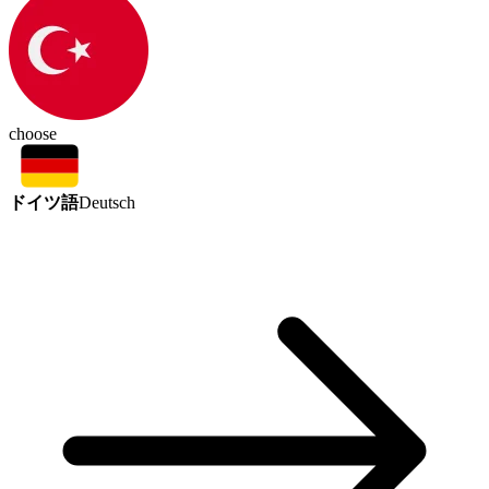
choose
ドイツ語
Deutsch