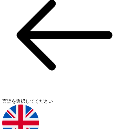
言語を選択してください