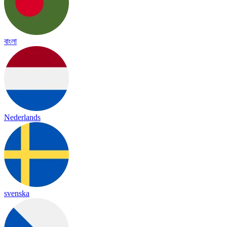
বাংলা
Nederlands
svenska