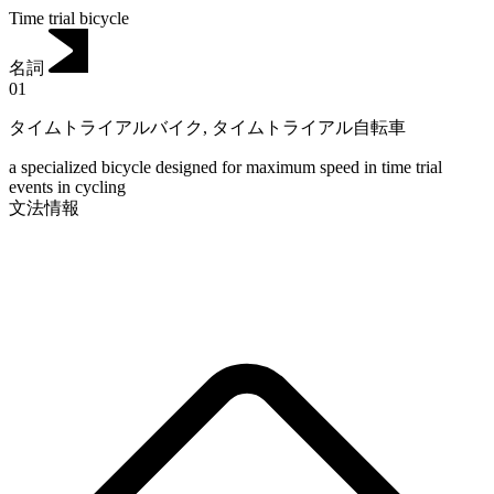
Time trial bicycle
名詞
01
タイムトライアルバイク
,
タイムトライアル自転車
a specialized bicycle designed for maximum speed in time trial
events in cycling
文法情報