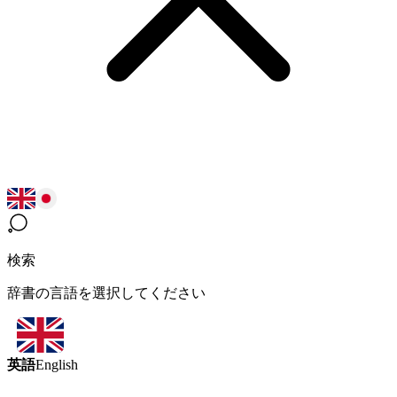
検索
辞書の言語を選択してください
英語
English