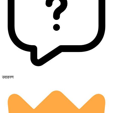
उदाहरण