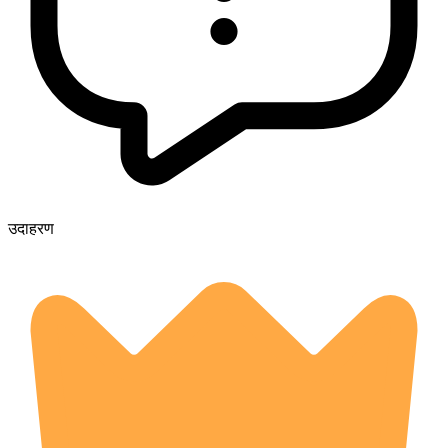
उदाहरण