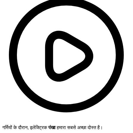
गर्मियों के दौरान, इलेक्ट्रिक
पंखा
हमारा सबसे अच्छा दोस्त है।