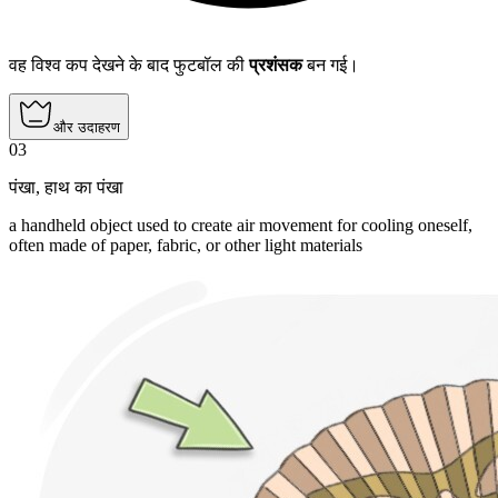
वह विश्व कप देखने के बाद फुटबॉल की
प्रशंसक
बन गई।
और उदाहरण
03
पंखा
,
हाथ का पंखा
a handheld object used to create air movement for cooling oneself,
often made of paper, fabric, or other light materials