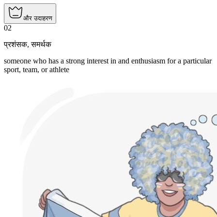
और उदाहरण
02
प्रशंसक
,
समर्थक
someone who has a strong interest in and enthusiasm for a particular
sport, team, or athlete