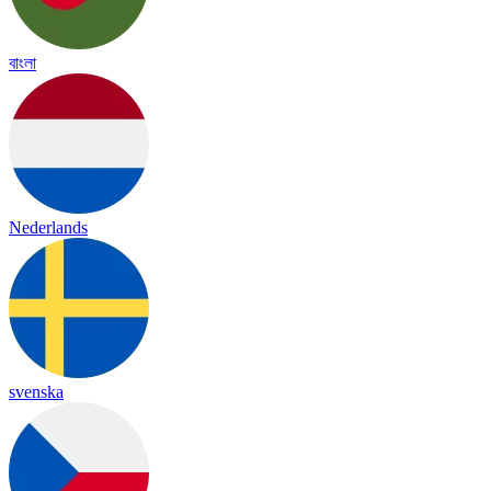
বাংলা
Nederlands
svenska