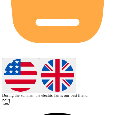
During the summer, the electric fan is our best friend.