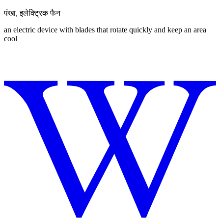
पंखा
,
इलेक्ट्रिक फैन
an electric device with blades that rotate quickly and keep an area
cool