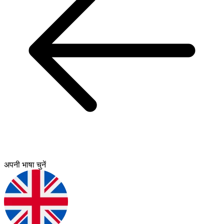
अपनी भाषा चुनें