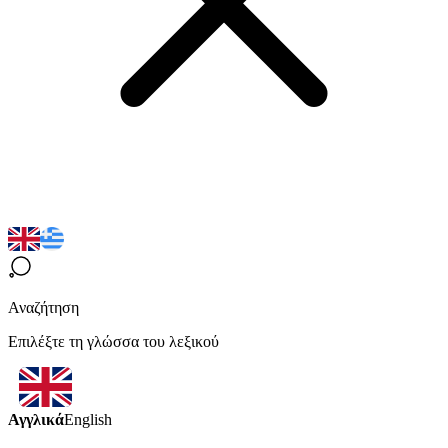
Αναζήτηση
Επιλέξτε τη γλώσσα του λεξικού
Αγγλικά
English