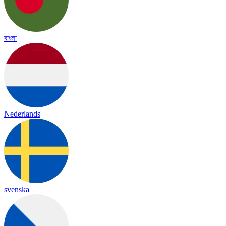
বাংলা
Nederlands
svenska