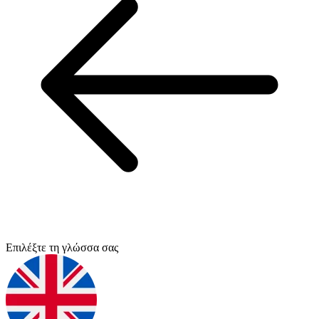
Επιλέξτε τη γλώσσα σας