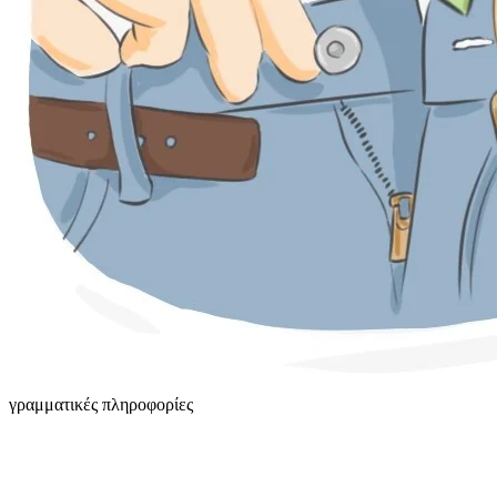
γραμματικές πληροφορίες