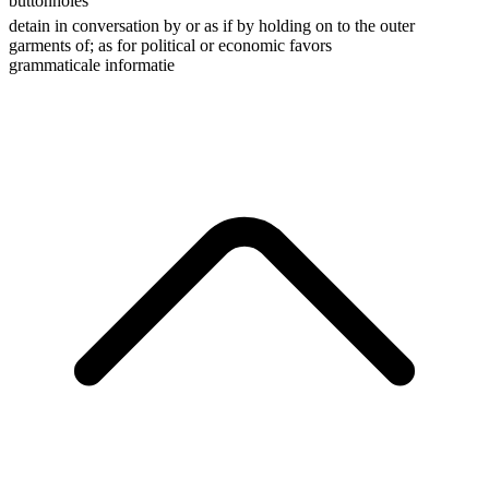
buttonholes
detain in conversation by or as if by holding on to the outer
garments of; as for political or economic favors
grammaticale informatie