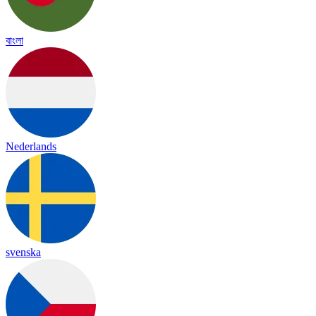
বাংলা
Nederlands
svenska