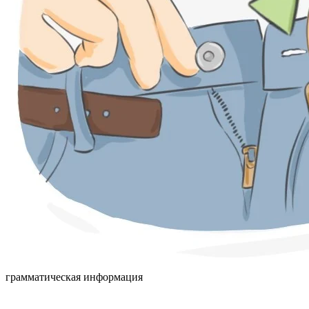
грамматическая информация