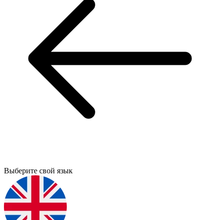
Выберите свой язык