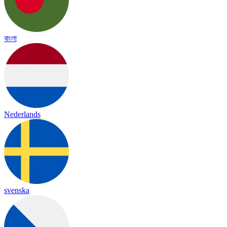
বাংলা
Nederlands
svenska