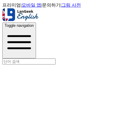
프리미엄
|
모바일 앱
|
문의하기
|
그림 사전
Toggle navigation