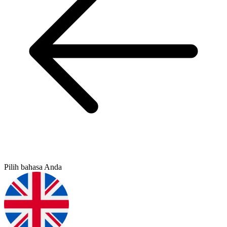
Pilih bahasa Anda