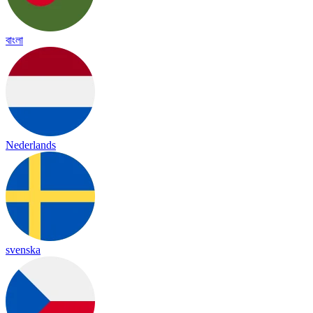
বাংলা
Nederlands
svenska