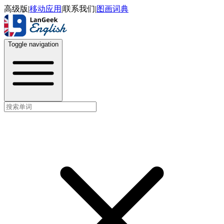
高级版
|
移动应用
|
联系我们
|
图画词典
Toggle navigation