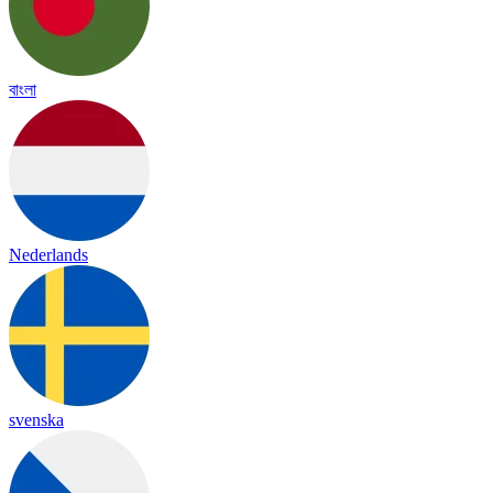
বাংলা
Nederlands
svenska