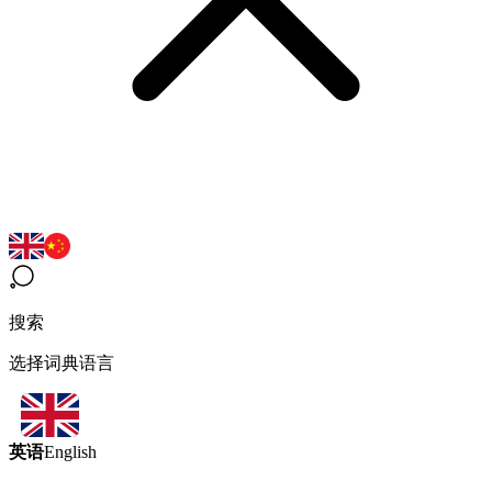
搜索
选择词典语言
英语
English