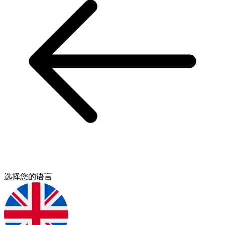
选择您的语言