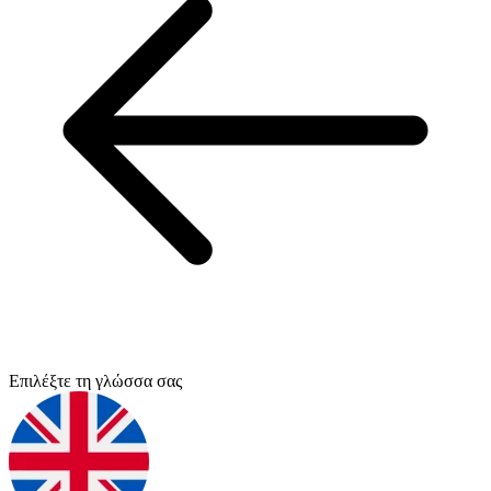
Επιλέξτε τη γλώσσα σας