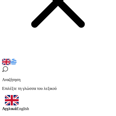
Αναζήτηση
Επιλέξτε τη γλώσσα του λεξικού
Αγγλικά
English