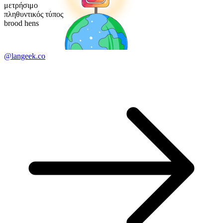
μετρήσιμο
πληθυντικός τύπος
brood hens
@langeek.co