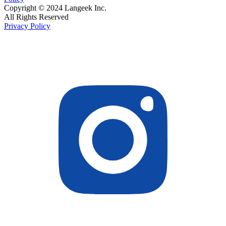
Copyright © 2024 Langeek Inc.
All Rights Reserved
Privacy Policy