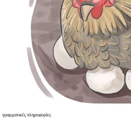
γραμματικές πληροφορίες