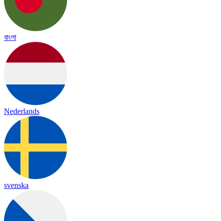
বাংলা
Nederlands
svenska