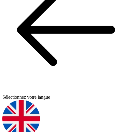
Sélectionnez votre langue