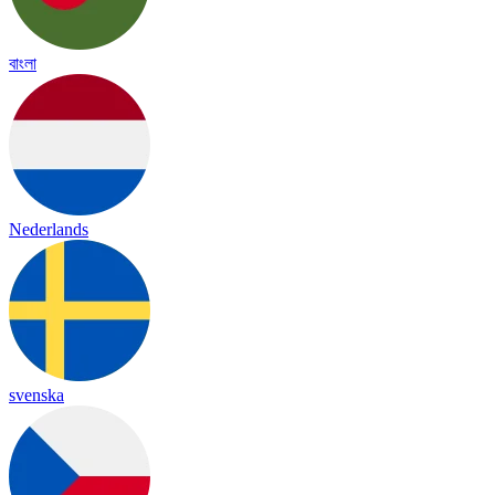
বাংলা
Nederlands
svenska