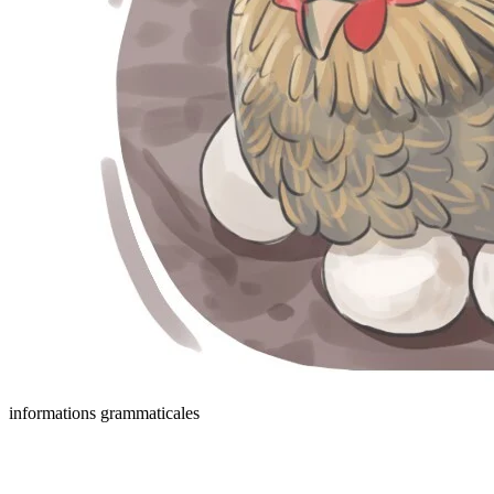
informations grammaticales