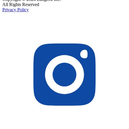
All Rights Reserved
Privacy Policy