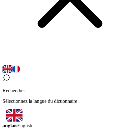
Rechercher
Sélectionnez la langue du dictionnaire
anglais
English