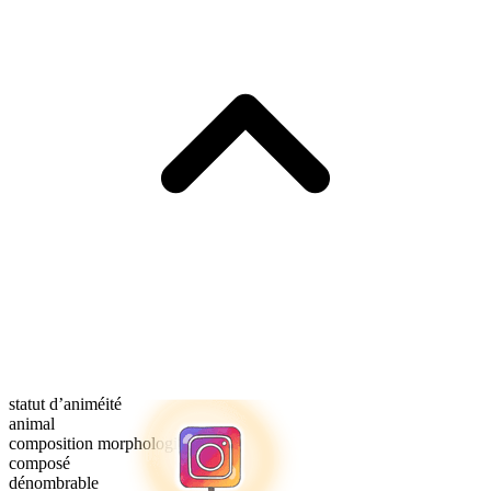
statut d’animéité
animal
composition morphologique
composé
dénombrable