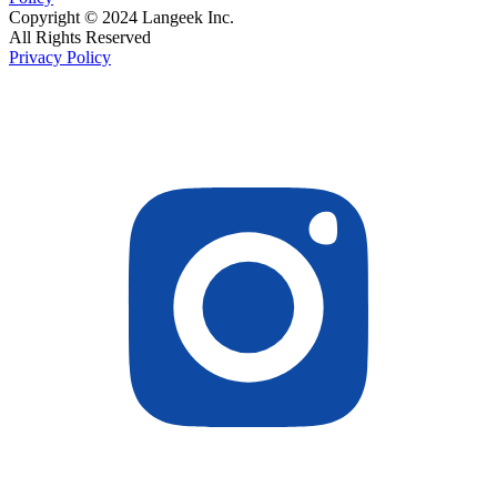
Copyright © 2024 Langeek Inc.
All Rights Reserved
Privacy Policy