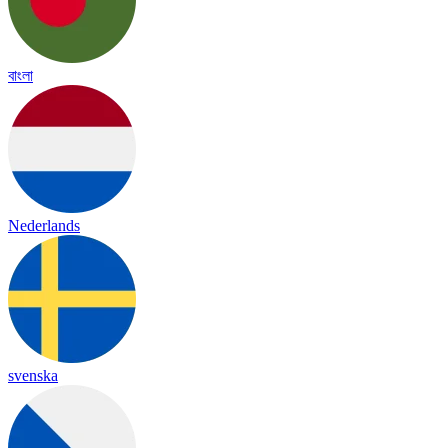
বাংলা
Nederlands
svenska