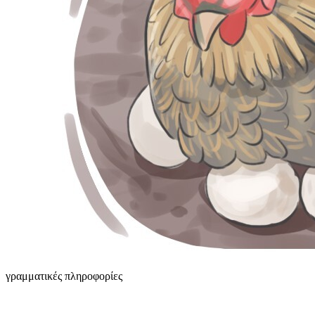
γραμματικές πληροφορίες