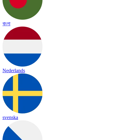
বাংলা
Nederlands
svenska