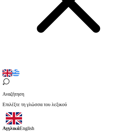
Αναζήτηση
Επιλέξτε τη γλώσσα του λεξικού
Αγγλικά
English