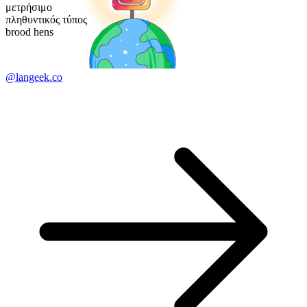
μετρήσιμο
πληθυντικός τύπος
brood hens
@langeek.co