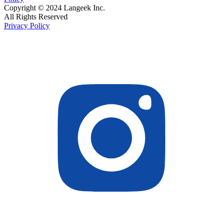
Copyright © 2024 Langeek Inc.
All Rights Reserved
Privacy Policy