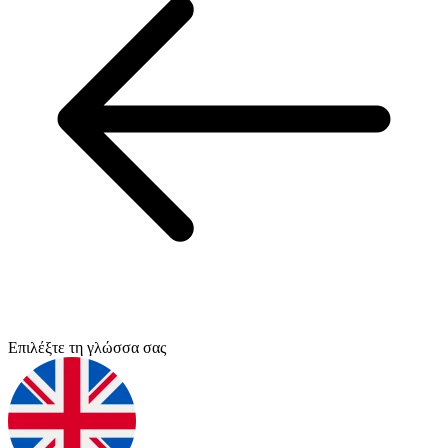
Επιλέξτε τη γλώσσα σας