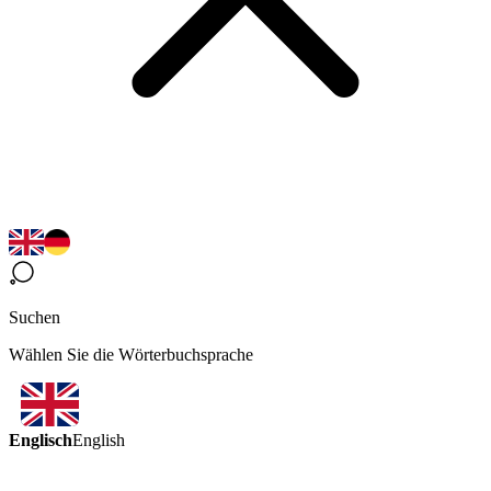
Suchen
Wählen Sie die Wörterbuchsprache
Englisch
English