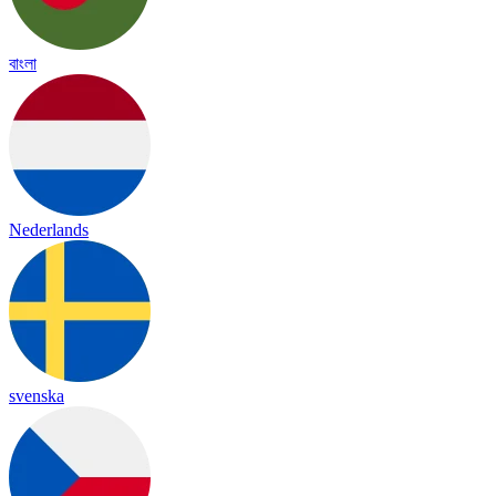
বাংলা
Nederlands
svenska