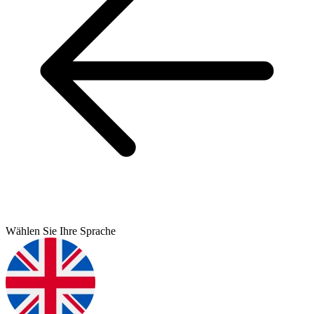
Wählen Sie Ihre Sprache