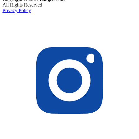
All Rights Reserved
Privacy Policy