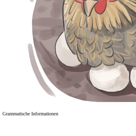
Grammatische Informationen