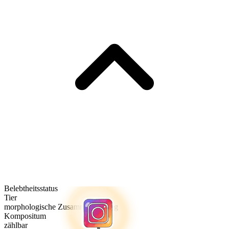
Belebtheitsstatus
Tier
morphologische Zusammensetzung
Kompositum
zählbar