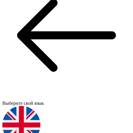
Выберите свой язык