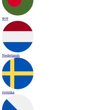
বাংলা
Nederlands
svenska