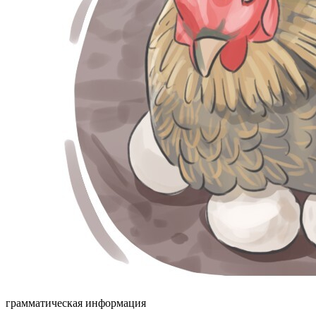
грамматическая информация