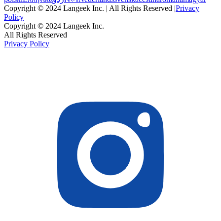
Copyright © 2024 Langeek Inc. | All Rights Reserved |
Privacy
Policy
Copyright © 2024 Langeek Inc.
All Rights Reserved
Privacy Policy