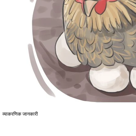
व्याकरणिक जानकारी