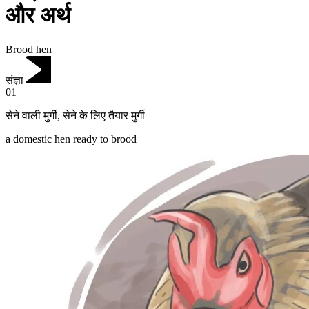
और अर्थ
Brood hen
संज्ञा
01
सेने वाली मुर्गी
,
सेने के लिए तैयार मुर्गी
a domestic hen ready to brood