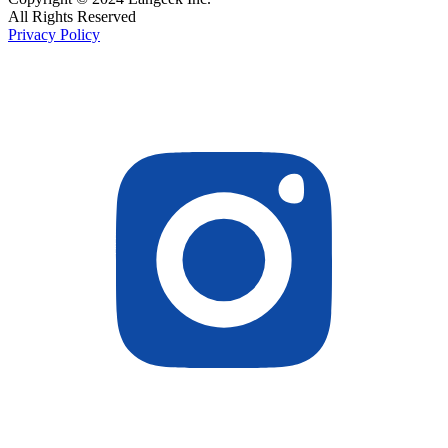
All Rights Reserved
Privacy Policy