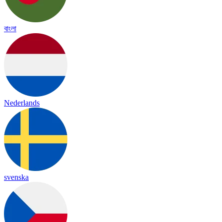
বাংলা
Nederlands
svenska