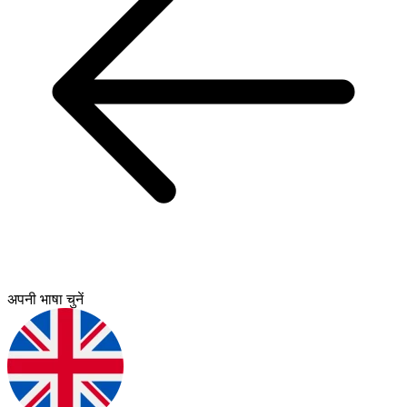
अपनी भाषा चुनें