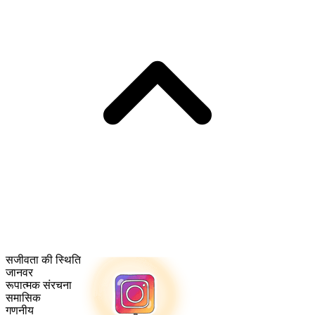
सजीवता की स्थिति
जानवर
रूपात्मक संरचना
समासिक
गणनीय