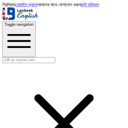
প্রিমিয়াম
|
মোবাইল অ্যাপ
|
আমাদের সাথে যোগাযোগ করুন
|
ছবি অভিধান
Toggle navigation