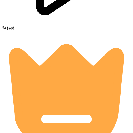
উদাহরণ