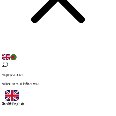
অনুসন্ধান করুন
অভিধানের ভাষা নির্বাচন করুন
ইংরেজি
English