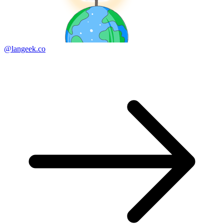
@langeek.co