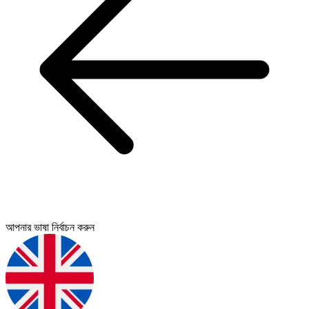
আপনার ভাষা নির্বাচন করুন