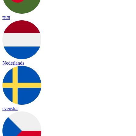
বাংলা
Nederlands
svenska