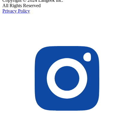
Copyright © 2024 Langeek Inc.
All Rights Reserved
Privacy Policy