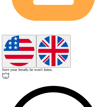
Save your breath; he won't listen.