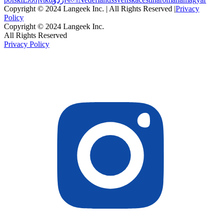
Copyright © 2024 Langeek Inc. | All Rights Reserved |
Privacy
Policy
Copyright © 2024 Langeek Inc.
All Rights Reserved
Privacy Policy