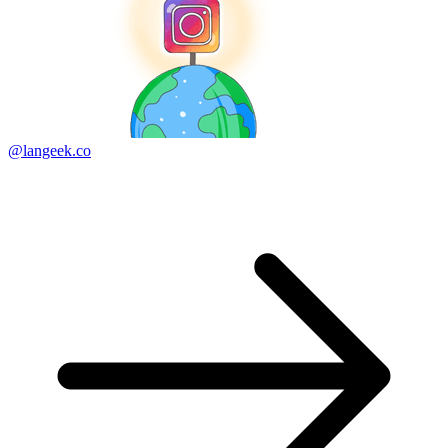
@langeek.co