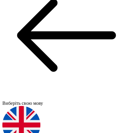
Виберіть свою мову