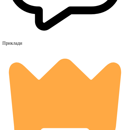
Приклади