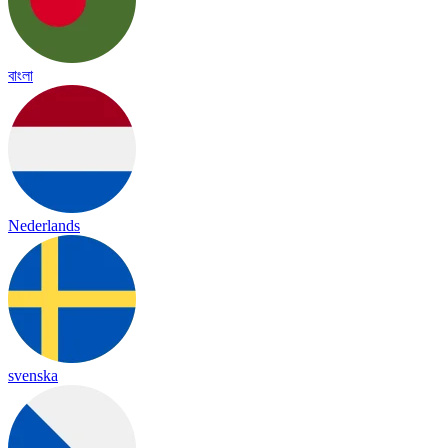
বাংলা
Nederlands
svenska