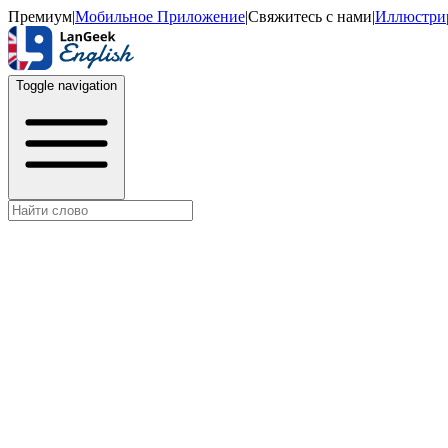
Премиум
|
Мобильное Приложение
|
Свяжитесь с нами
|
Иллюстри
Toggle navigation