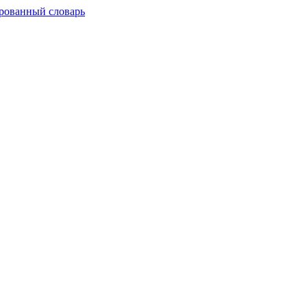
рованный словарь