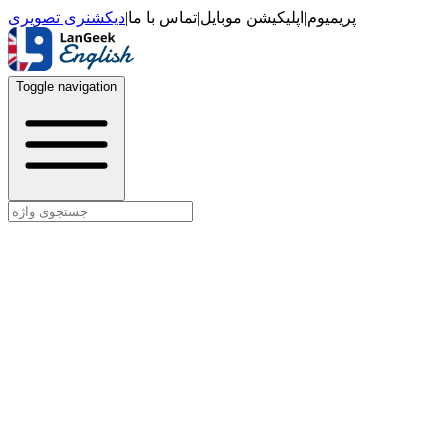
دیکشنری تصویری
|
تماس با ما
|
اپلیکیشن موبایل
|
پریمیوم
Toggle navigation