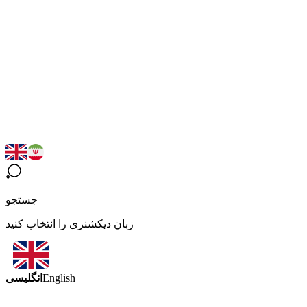
جستجو
زبان دیکشنری را انتخاب کنید
انگلیسی
English