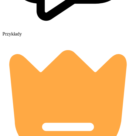
Przykłady