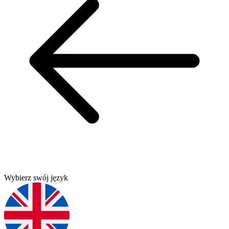
Wybierz swój język