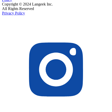
Copyright © 2024 Langeek Inc.
All Rights Reserved
Privacy Policy