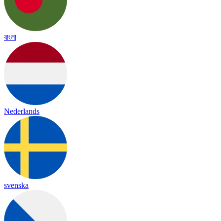
বাংলা
Nederlands
svenska