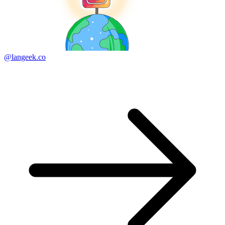
@langeek.co