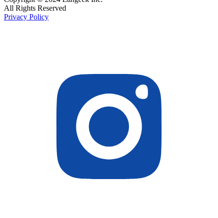
All Rights Reserved
Privacy Policy