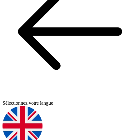
Sélectionnez votre langue