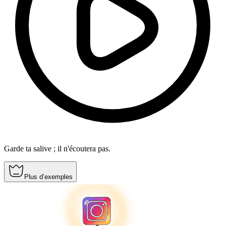
Garde ta salive ; il n'écoutera pas.
Plus d’exemples