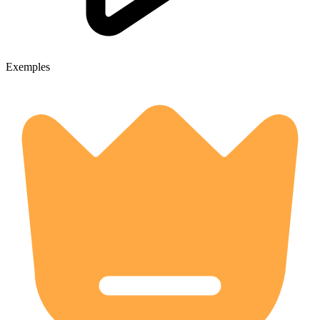
Exemples