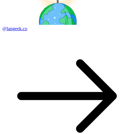
@langeek.co