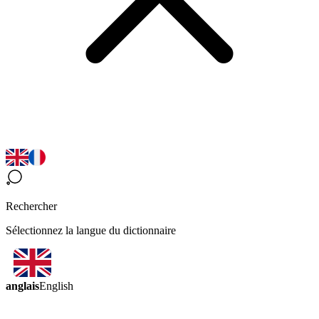
Rechercher
Sélectionnez la langue du dictionnaire
anglais
English