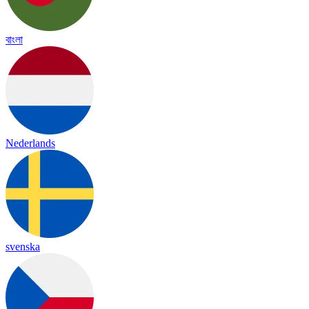
বাংলা
Nederlands
svenska