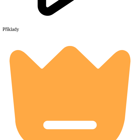
Příklady