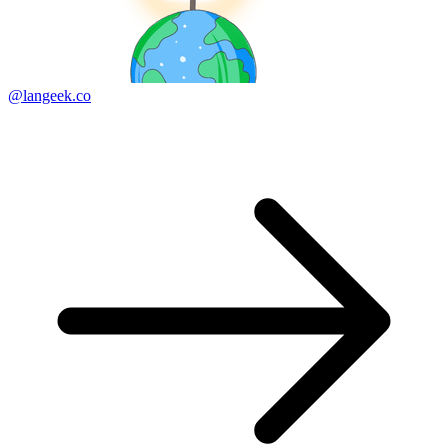
@langeek.co