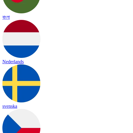
বাংলা
Nederlands
svenska