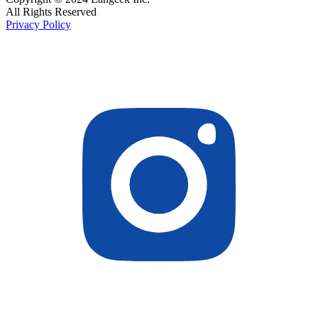
All Rights Reserved
Privacy Policy