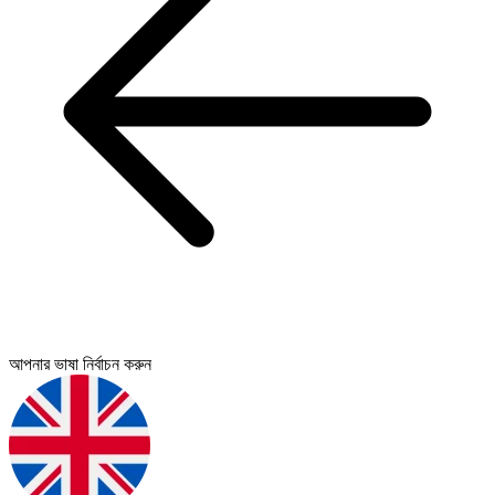
আপনার ভাষা নির্বাচন করুন