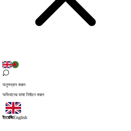
অনুসন্ধান করুন
অভিধানের ভাষা নির্বাচন করুন
ইংরেজি
English