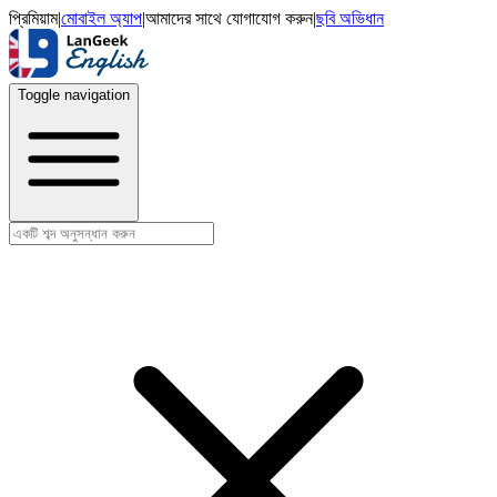
প্রিমিয়াম
|
মোবাইল অ্যাপ
|
আমাদের সাথে যোগাযোগ করুন
|
ছবি অভিধান
Toggle navigation