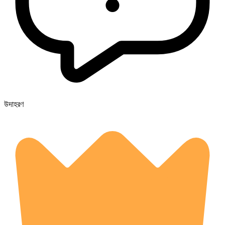
উদাহরণ