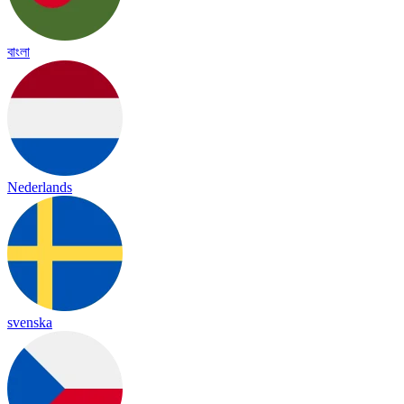
বাংলা
Nederlands
svenska