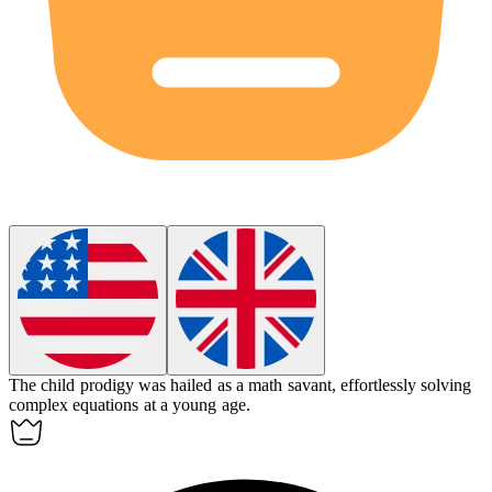
The child prodigy was hailed as a math
savant
, effortlessly solving
complex equations at a young age.