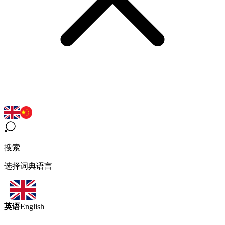
搜索
选择词典语言
英语
English