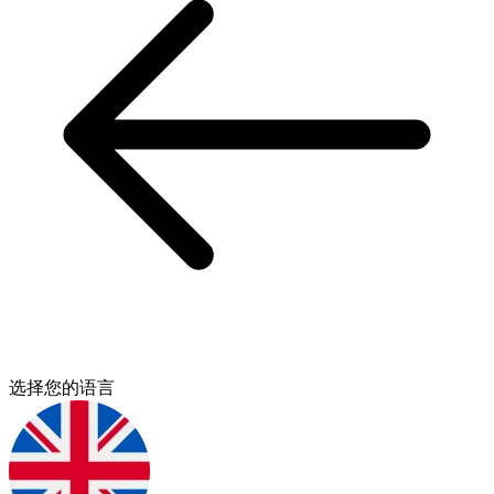
选择您的语言