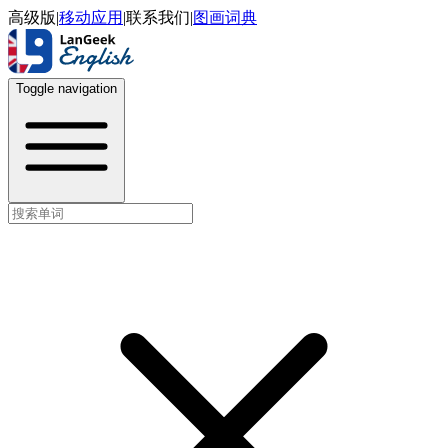
高级版
|
移动应用
|
联系我们
|
图画词典
Toggle navigation