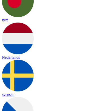
বাংলা
Nederlands
svenska