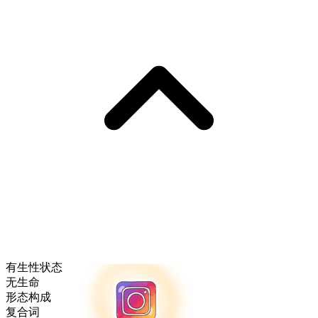
有生性状态
无生命
形态构成
复合词