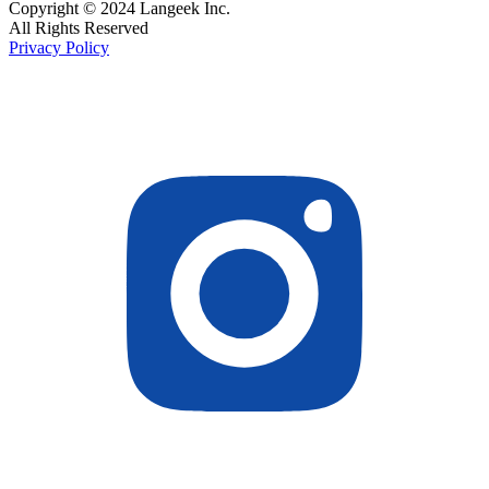
Copyright © 2024 Langeek Inc.
All Rights Reserved
Privacy Policy