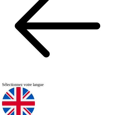
Sélectionnez votre langue