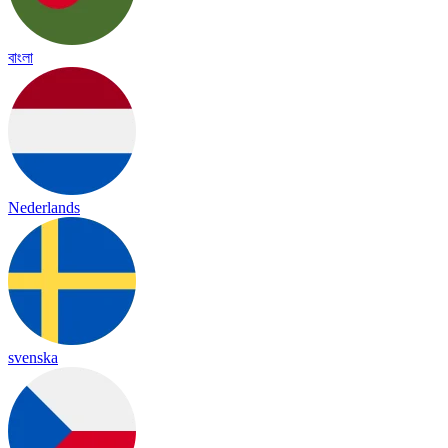
বাংলা
Nederlands
svenska