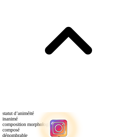
statut d’animéité
inanimé
composition morphologique
composé
dénombrable