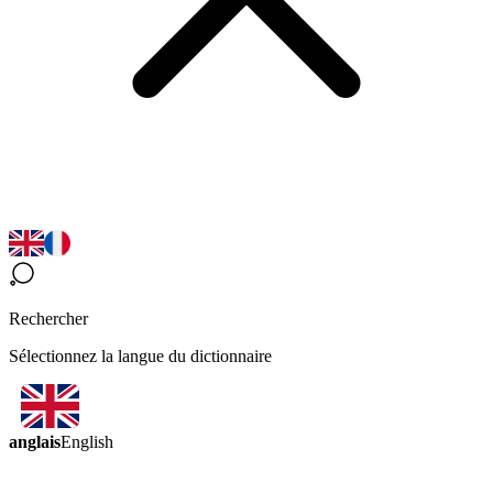
Rechercher
Sélectionnez la langue du dictionnaire
anglais
English