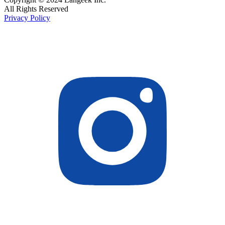
All Rights Reserved
Privacy Policy