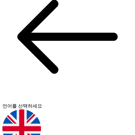
언어를 선택하세요