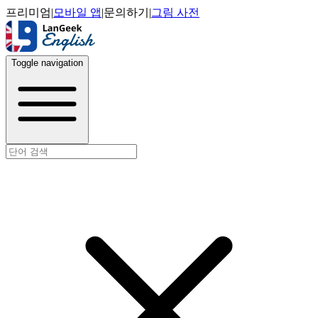
프리미엄
|
모바일 앱
|
문의하기
|
그림 사전
Toggle navigation