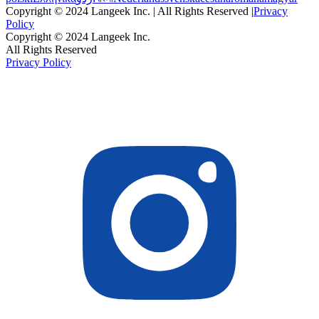
Copyright © 2024 Langeek Inc. | All Rights Reserved |
Privacy
Policy
Copyright © 2024 Langeek Inc.
All Rights Reserved
Privacy Policy