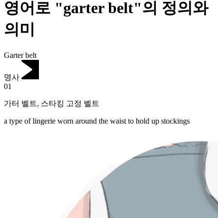
영어로 "garter belt"의 정의와
의미
Garter belt
명사
01
가터 벨트
,
스타킹 고정 벨트
a type of lingerie worn around the waist to hold up stockings