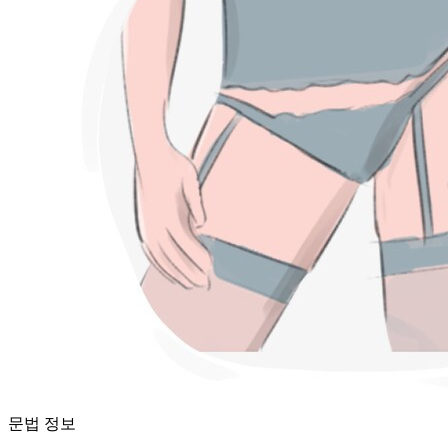
문법 정보