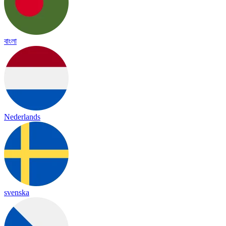
বাংলা
Nederlands
svenska