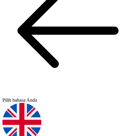
Pilih bahasa Anda