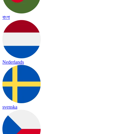
বাংলা
Nederlands
svenska