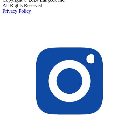
All Rights Reserved
Privacy Policy