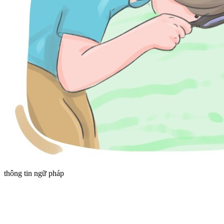
thông tin ngữ pháp