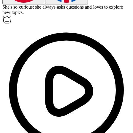
She's so
curious
; she always asks questions and loves to explore
new topics.