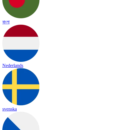
বাংলা
Nederlands
svenska