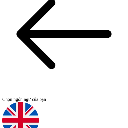
Chọn ngôn ngữ của bạn