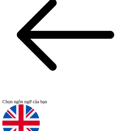
Chọn ngôn ngữ của bạn