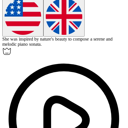
She was inspired by nature's beauty to
compose
a serene and
melodic piano sonata.