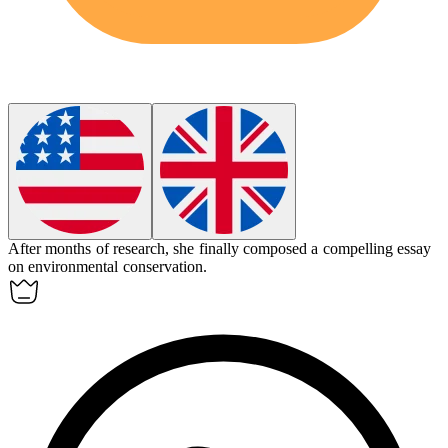
After months of research, she finally
composed
a compelling essay
on environmental conservation.