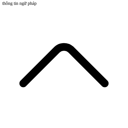
thông tin ngữ pháp