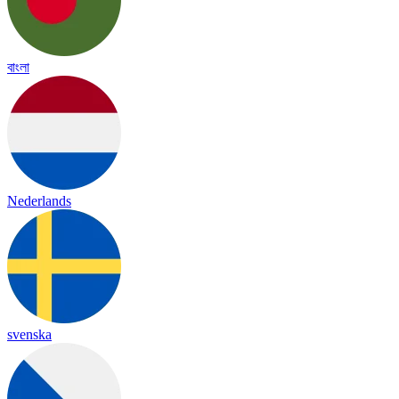
বাংলা
Nederlands
svenska