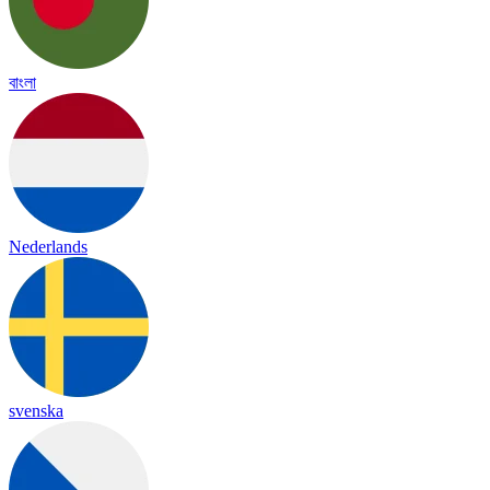
বাংলা
Nederlands
svenska