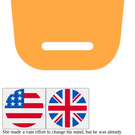
She made a
vain
effort to change his mind, but he was already