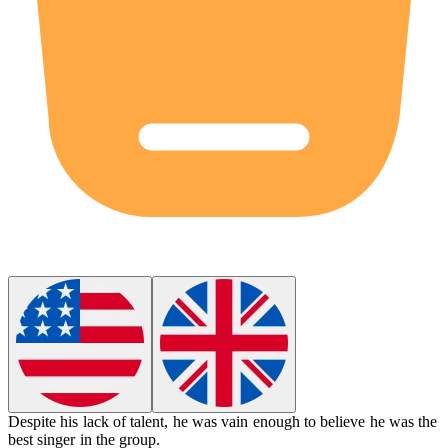
Despite his lack of talent, he was
vain
enough to believe he was the
best singer in the group.