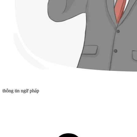
thông tin ngữ pháp