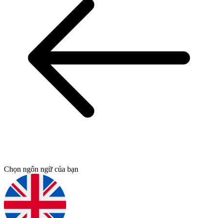
Chọn ngôn ngữ của bạn