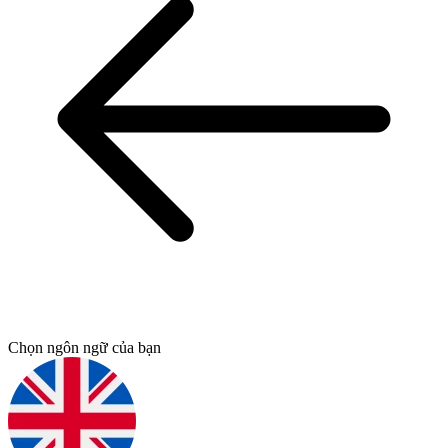
Chọn ngôn ngữ của bạn