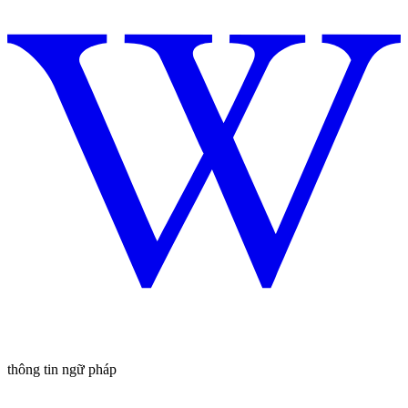
thông tin ngữ pháp