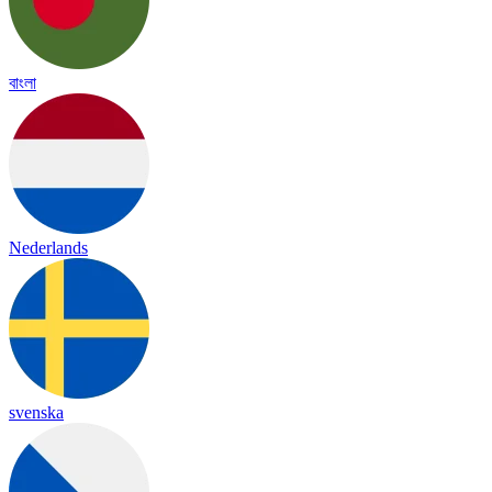
বাংলা
Nederlands
svenska