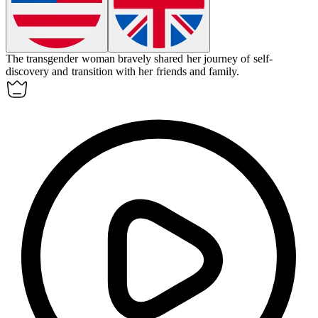
The transgender woman bravely shared her journey of self-
discovery and transition with her friends and family.