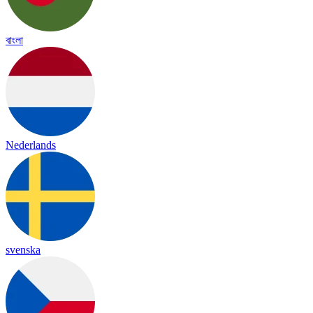
বাংলা
Nederlands
svenska