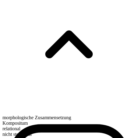
morphologische Zusammensetzung
Kompositum
relational
nicht steigerbar