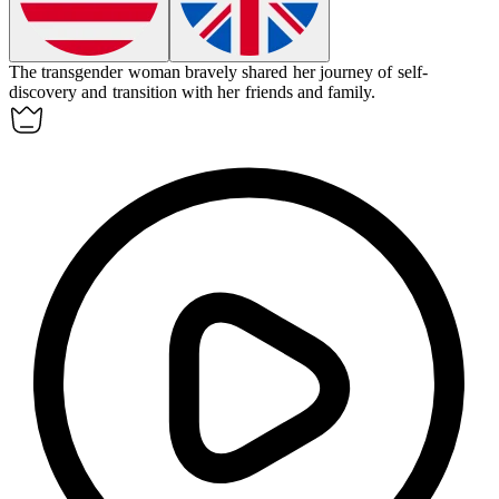
The transgender woman bravely shared her journey of self-
discovery and transition with her friends and family.