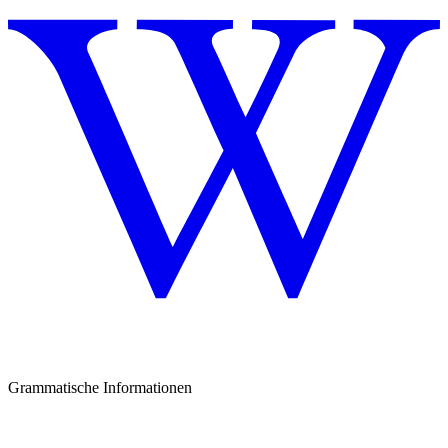
Grammatische Informationen