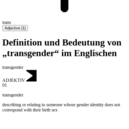
trans
Adjective
(
1
)
Definition und Bedeutung von
„transgender“ im Englischen
transgender
ADJEKTIV
01
transgender
describing or relating to someone whose gender identity does not
correspond with their birth sex