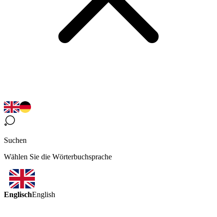
Suchen
Wählen Sie die Wörterbuchsprache
Englisch
English