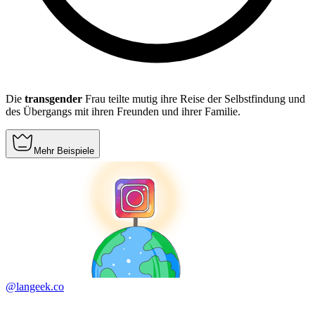
Die
transgender
Frau teilte mutig ihre Reise der Selbstfindung und
des Übergangs mit ihren Freunden und ihrer Familie.
Mehr Beispiele
@langeek.co