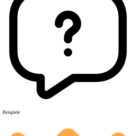
Beispiele