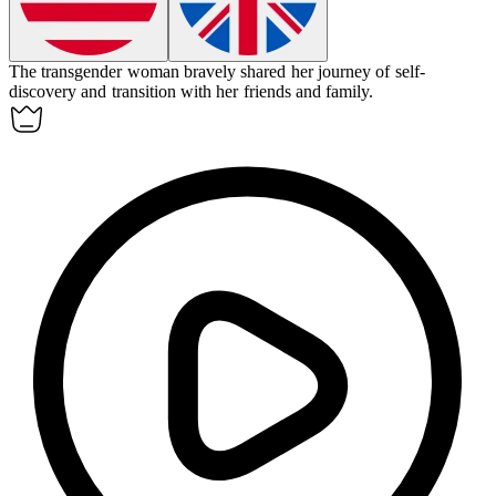
The transgender woman bravely shared her journey of self-
discovery and transition with her friends and family.