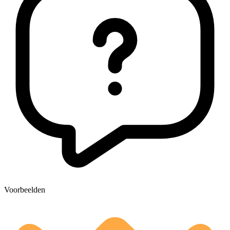
Voorbeelden