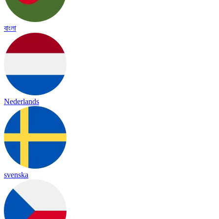
বাংলা
Nederlands
svenska