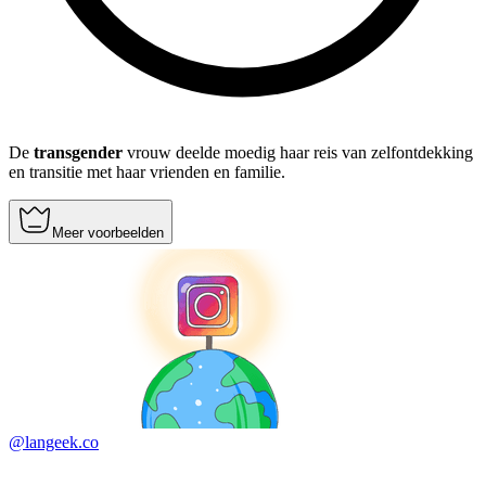
De
transgender
vrouw deelde moedig haar reis van zelfontdekking
en transitie met haar vrienden en familie.
Meer voorbeelden
@langeek.co