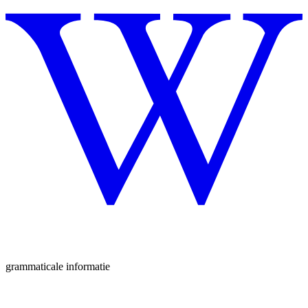
grammaticale informatie