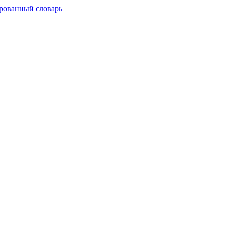
рованный словарь