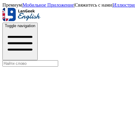
Премиум
|
Мобильное Приложение
|
Свяжитесь с нами
|
Иллюстри
Toggle navigation