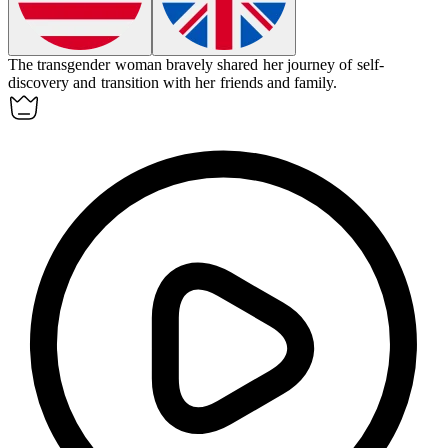
The transgender woman bravely shared her journey of self-
discovery and transition with her friends and family.