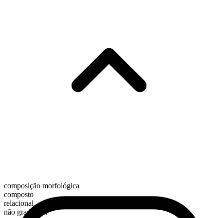
composição morfológica
composto
relacional
não graduável