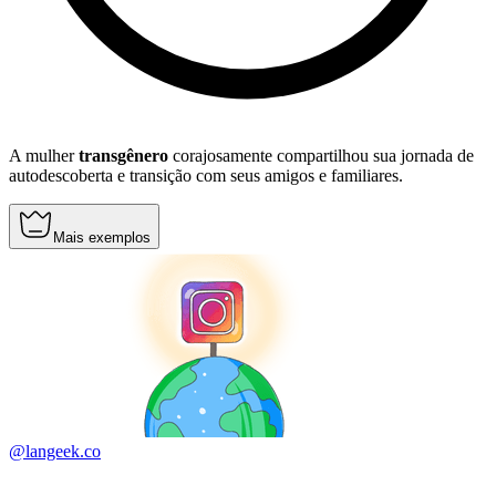
A mulher
transgênero
corajosamente compartilhou sua jornada de
autodescoberta e transição com seus amigos e familiares.
Mais exemplos
@langeek.co