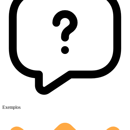
Exemplos