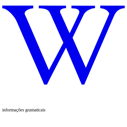
informações gramaticais