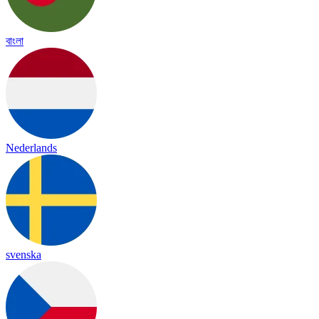
বাংলা
Nederlands
svenska