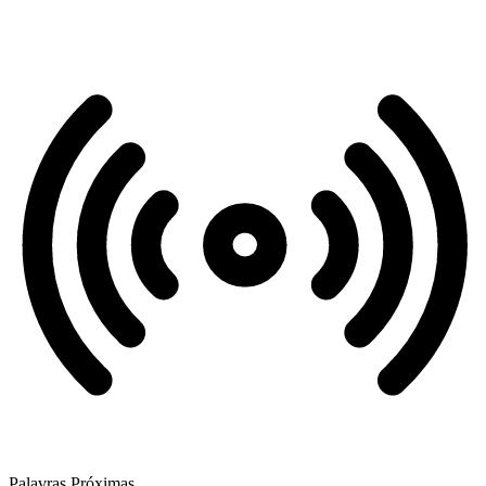
Palavras Próximas