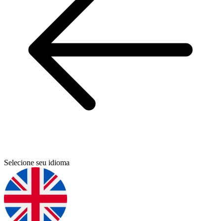
Selecione seu idioma