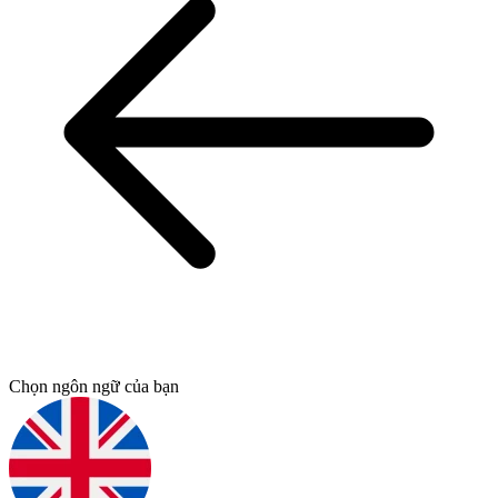
Chọn ngôn ngữ của bạn