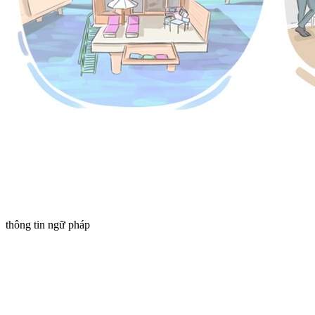
thông tin ngữ pháp