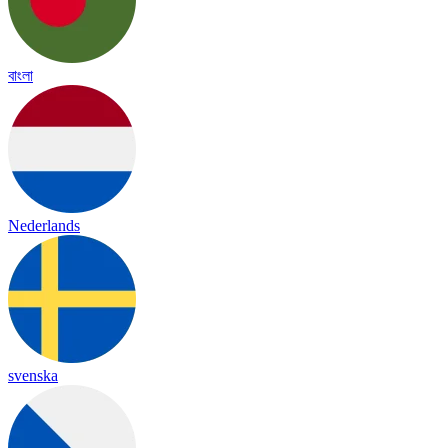
বাংলা
Nederlands
svenska