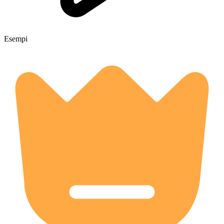
Esempi