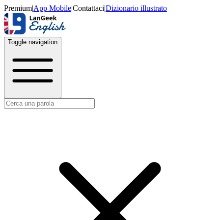
Premium
|
App Mobile
|
Contattaci
|
Dizionario illustrato
Toggle navigation