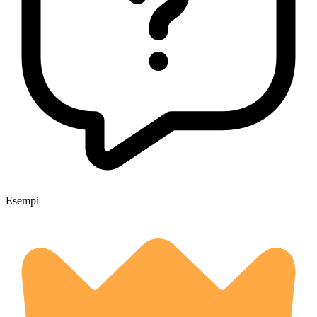
Esempi