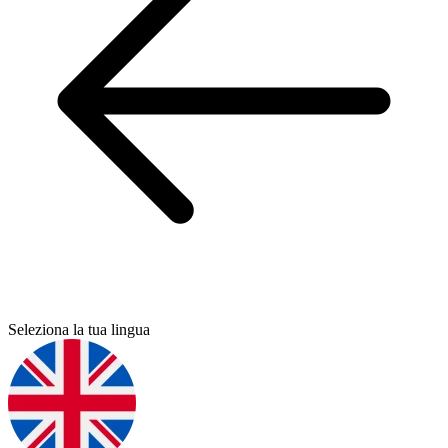
Seleziona la tua lingua