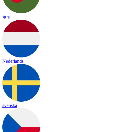
বাংলা
Nederlands
svenska