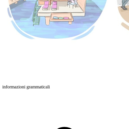
informazioni grammaticali