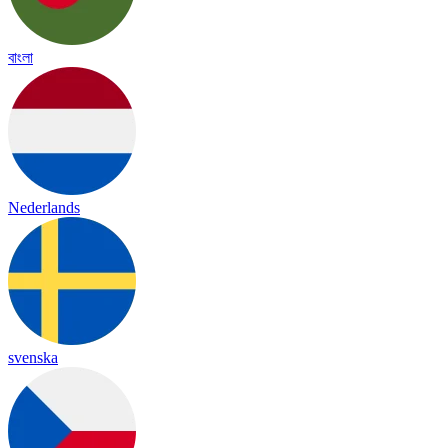
বাংলা
Nederlands
svenska