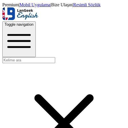
Premium
|
Mobil Uygulama
|
Bize Ulaşın
|
Resimli Sözlük
Toggle navigation