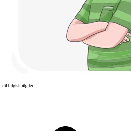
dil bilgisi bilgileri