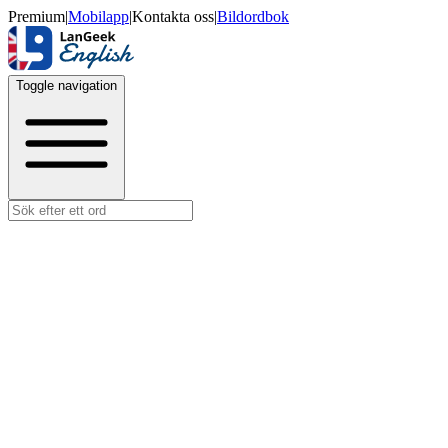
Premium
|
Mobilapp
|
Kontakta oss
|
Bildordbok
Toggle navigation