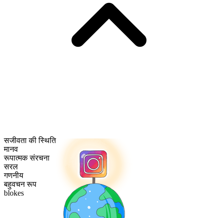
सजीवता की स्थिति
मानव
रूपात्मक संरचना
सरल
गणनीय
बहुवचन रूप
blokes