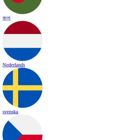
বাংলা
Nederlands
svenska