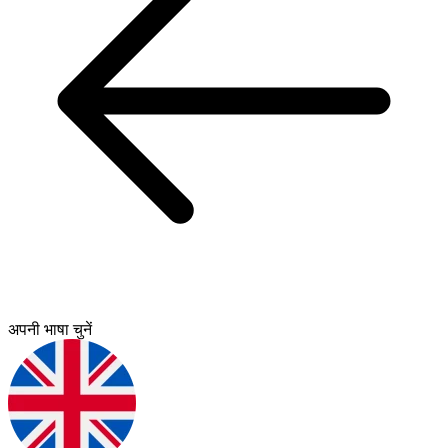
अपनी भाषा चुनें