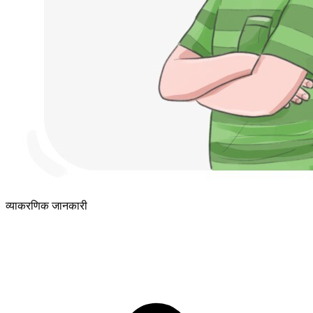
व्याकरणिक जानकारी