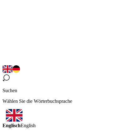
Suchen
Wählen Sie die Wörterbuchsprache
Englisch
English