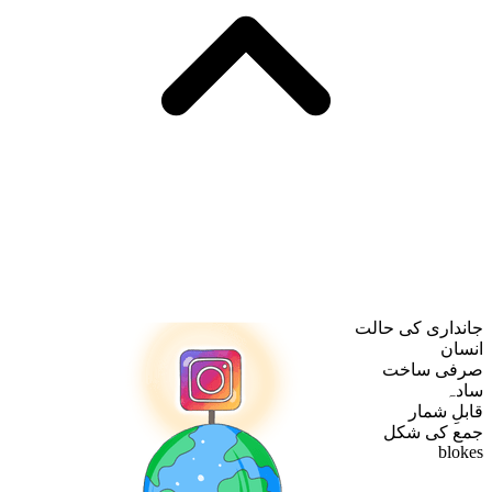
جانداری کی حالت
انسان
صرفی ساخت
سادہ
قابلِ شمار
جمع کی شکل
blokes