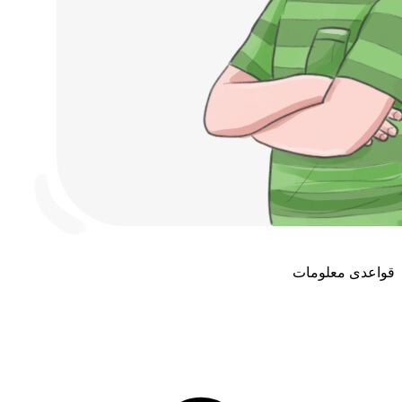
قواعدی معلومات