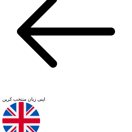
اپنی زبان منتخب کریں