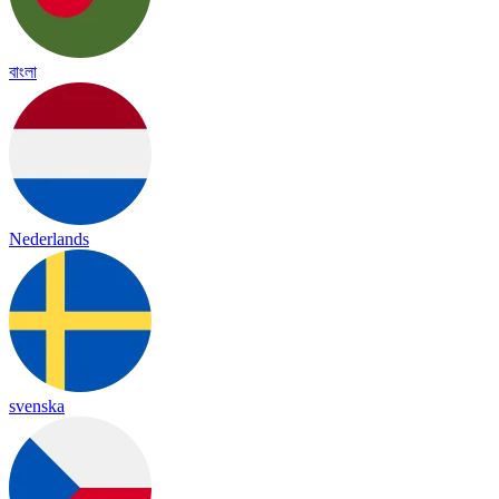
বাংলা
Nederlands
svenska