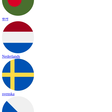
বাংলা
Nederlands
svenska