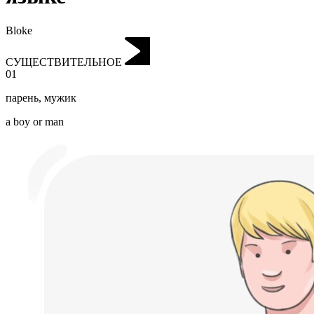
Bloke
СУЩЕСТВИТЕЛЬНОЕ
01
парень
,
мужик
a boy or man