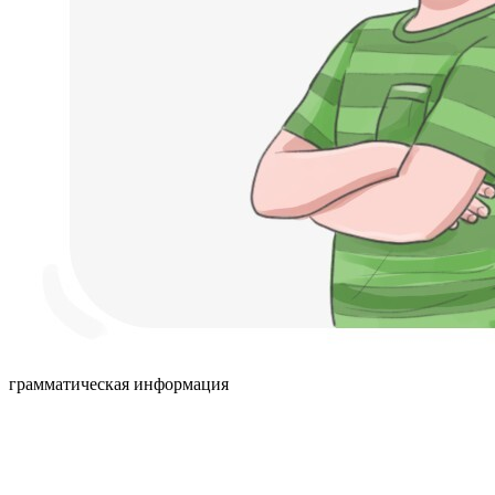
грамматическая информация