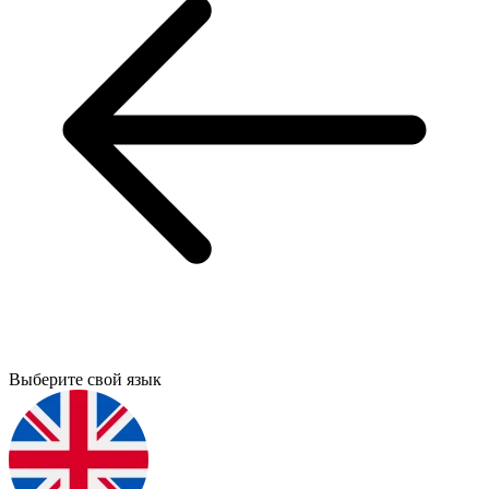
Выберите свой язык