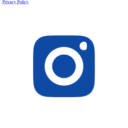
Privacy Policy