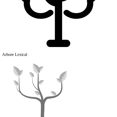
Arbore Lexical