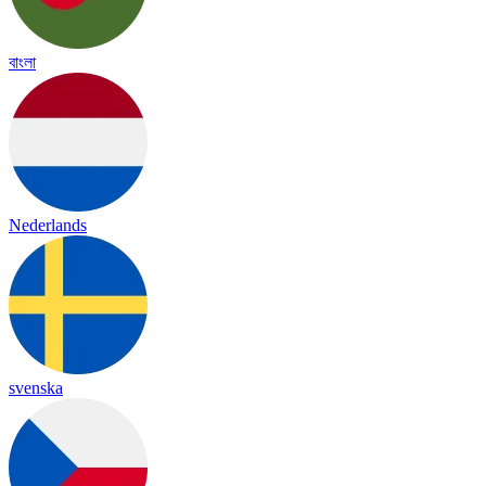
বাংলা
Nederlands
svenska