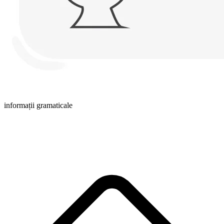
informații gramaticale