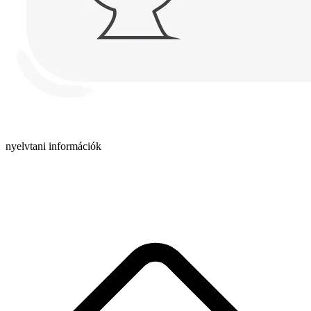
nyelvtani információk