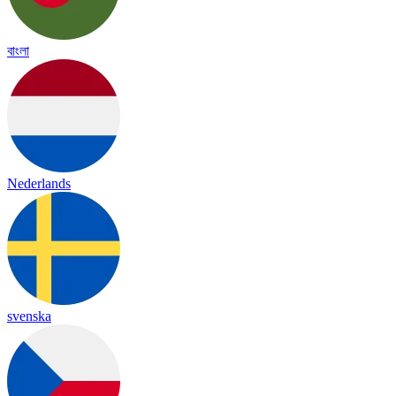
বাংলা
Nederlands
svenska