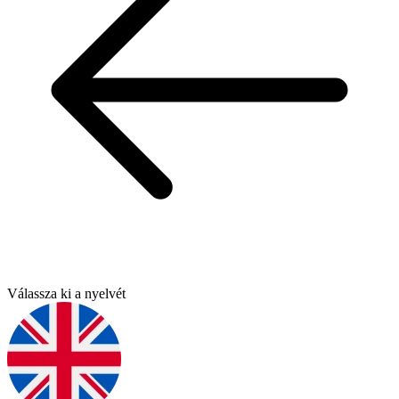
Válassza ki a nyelvét