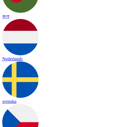
বাংলা
Nederlands
svenska