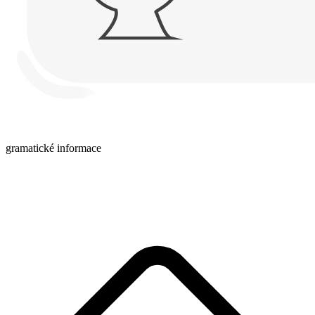
gramatické informace