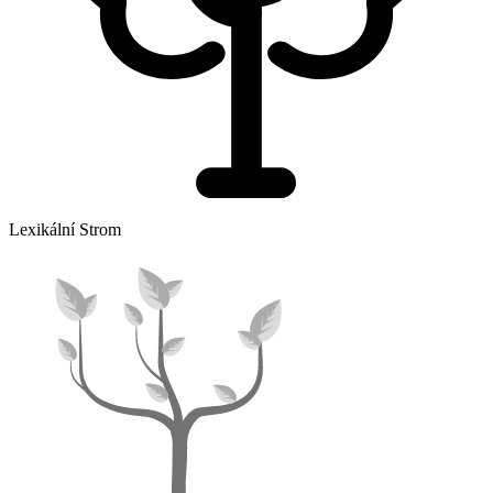
Lexikální Strom