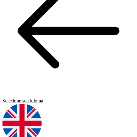
Selecione seu idioma