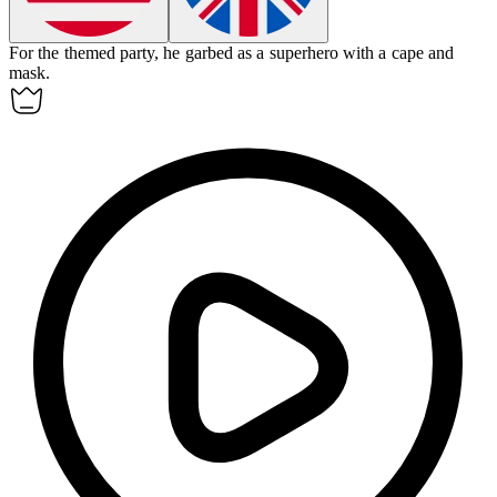
For the themed party, he
garbed
as a superhero with a cape and
mask.