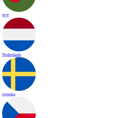
বাংলা
Nederlands
svenska