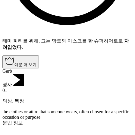
테마 파티를 위해, 그는 망토와 마스크를 한 슈퍼히어로로
차
려입었다
.
예문 더 보기
Garb
명사
01
의상
,
복장
the clothes or attire that someone wears, often chosen for a specific
occasion or purpose
문법 정보