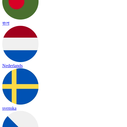
বাংলা
Nederlands
svenska