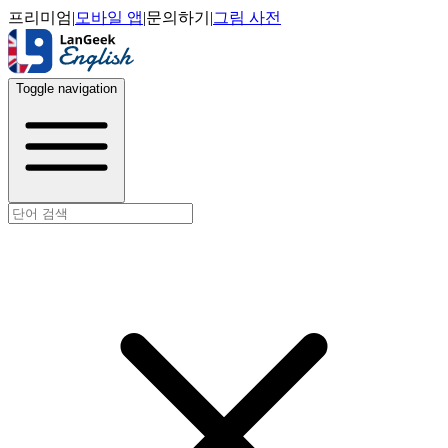
프리미엄
|
모바일 앱
|
문의하기
|
그림 사전
Toggle navigation