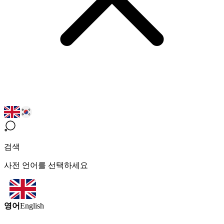
검색
사전 언어를 선택하세요
영어
English