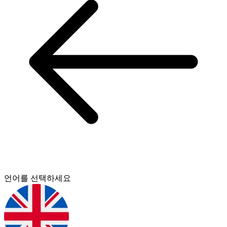
언어를 선택하세요