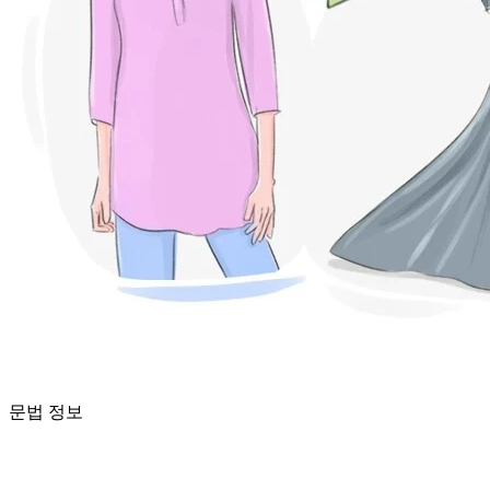
문법 정보