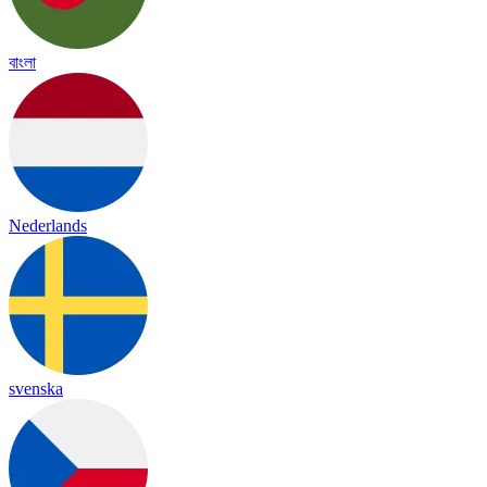
বাংলা
Nederlands
svenska