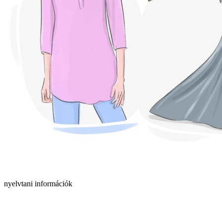
nyelvtani információk