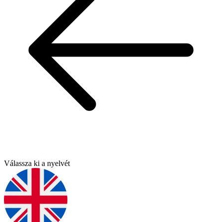
Válassza ki a nyelvét