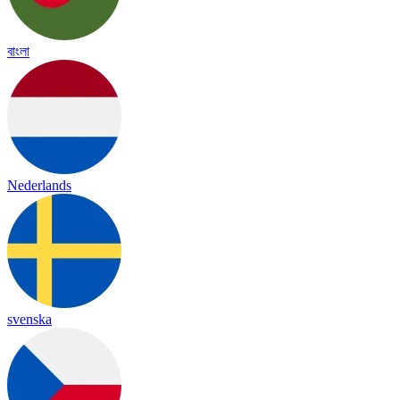
বাংলা
Nederlands
svenska